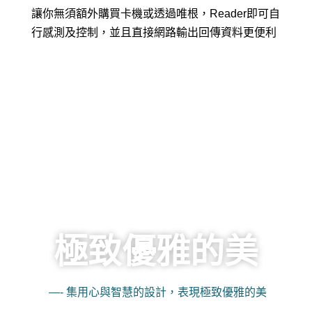
讓你無須額外購買卡機或透過唯根，Reader即可自
行感測及控制，並且直接網路輸出回傳資料更便利
極致優雅的美
—- 集用心與智慧的設計，表現極致優雅的美