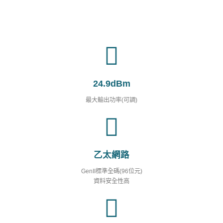
24.9dBm
最大輸出功率(可調)
乙太網路
GenII標準全碼(96位元)
資料安全性高