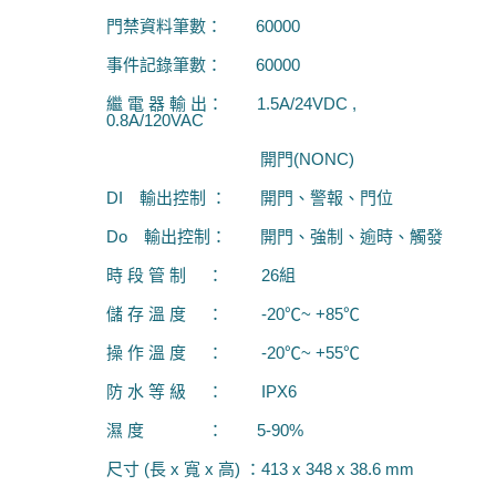
門禁資料筆數： 60000
事件記錄筆數： 60000
繼 電 器 輸 出： 1.5A/24VDC ,
0.8A/120VAC
開門(NONC)
DI 輸出控制 ： 開門、警報、門位
Do 輸出控制： 開門、強制、逾時、觸發
時 段 管 制 ： 26組
儲 存 溫 度 ： -20℃~ +85℃
操 作 溫 度 ： -20℃~ +55℃
防 水 等 級 ： IPX6
濕 度 ： 5-90%
尺寸 (長 x 寬 x 高) ：413 x 348 x 38.6 mm