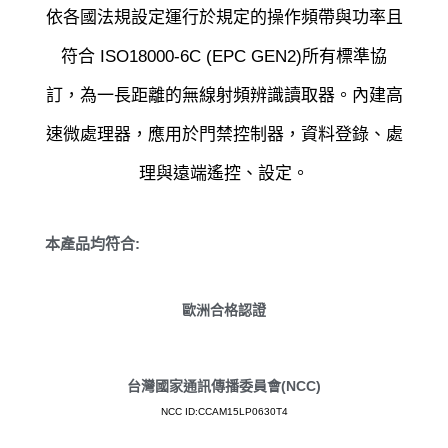
依各國法規設定運行於規定的操作頻帶與功率且
符合 ISO18000-6C (EPC GEN2)所有標準協
訂，為一長距離的無線射頻辨識讀取器。內建高
速微處理器，應用於門禁控制器，資料登錄、處
理與遠端遙控、設定。
本產品均符合:
歐洲合格認證
台灣國家通訊傳播委員會(NCC)
NCC ID:CCAM15LP0630T4