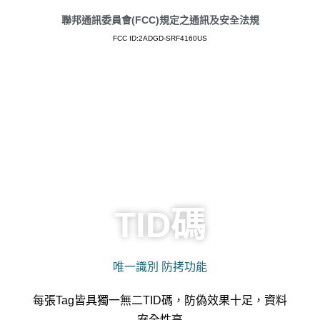
聯邦通訊委員會(FCC)規定之通訊及安全法規
FCC ID:2ADGD-SRF4160US
TID碼
唯一識別 防拷功能
每張Tag皆具獨一無二TID碼，防偽效果十足，資料
安全性高