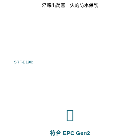
淬煉出萬無一失的防水保護
SRF-D190:
符合 EPC Gen2