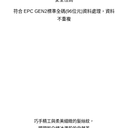
符合 EPC GEN2標準全碼(96位元)資料處理，資料
不重複
巧手精工與柔美細緻的髮絲紋，