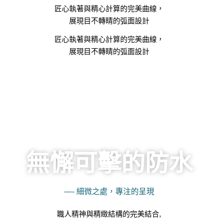
匠心執著與精心計算的完美曲線，
展現目不轉睛的弧面設計
匠心執著與精心計算的完美曲線，
展現目不轉睛的弧面設計
無懈可擊的防水
—- 細微之處，專注的呈現
職人精神與精緻結構的完美結合,