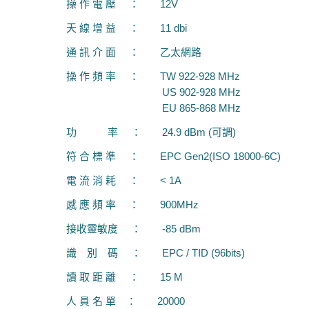
操 作 電 壓 ： 12V
天 線 增 益 ： 11 dbi
通 訊 介 面 ： 乙太網路
操 作 頻 率 ： TW 922-928 MHz
US 902-928 MHz
EU 865-868 MHz
功 率 ： 24.9 dBm (可調)
符 合 標 準 ： EPC Gen2(ISO 18000-6C)​
電 流 消 耗 ： < 1A​
感 應 頻 率 ： 900MHz
接收靈敏度 ： -85 dBm​
識 別 碼 ： EPC / TID (96bits)
讀 取 距 離 ： 15 M​
人 員 名 單 ： 20000