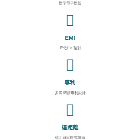
標準電子標籤
EMI
降低EMI輻射
專利
多國 研發專利設計
遠距離
遠距離感應式讀頭